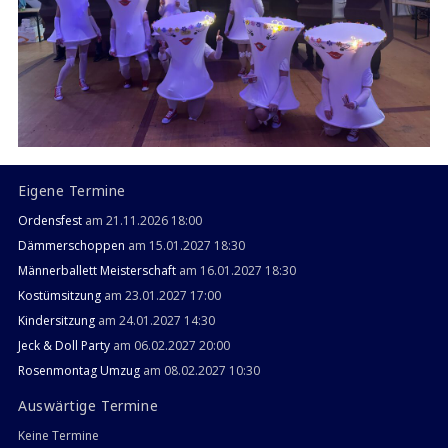
Eigene Termine
Ordensfest
am 21.11.2026 18:00
Dämmerschoppen
am 15.01.2027 18:30
Männerballett Meisterschaft
am 16.01.2027 18:30
Kostümsitzung
am 23.01.2027 17:00
Kindersitzung
am 24.01.2027 14:30
Jeck & Doll Party
am 06.02.2027 20:00
Rosenmontag Umzug
am 08.02.2027 10:30
Auswärtige Termine
Keine Termine