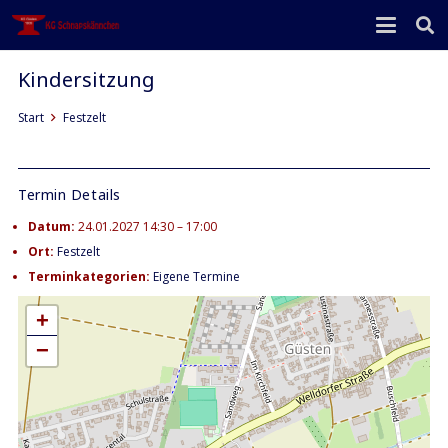
Kindersitzung
Start
Festzelt
Termin Details
Datum:
24.01.2027 14:30
–
17:00
Ort:
Festzelt
Terminkategorien:
Eigene Termine
+
−