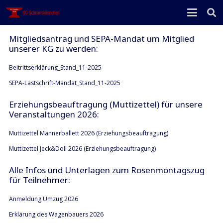
Mitgliedsantrag und SEPA-Mandat um Mitglied
unserer KG zu werden:
Beitrittserklärung_Stand_11-2025
SEPA-Lastschrift-Mandat_Stand_11-2025
Erziehungsbeauftragu
ng (Muttizettel) für unsere
Veranstaltungen 2026:
Muttizettel Männerballett 2026 (Erziehungsbeauftragung)
Muttizettel Jeck&Doll 2026 (Erziehungsbeauftragung)
Alle Infos und Unterlagen zum Rosenmontagszug
für Teilnehmer:
Anmeldung Umzug 2026
Erklärung des Wagenbauers 2026