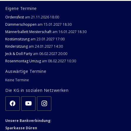
Eigene Termine
Ordensfest
am 21.11.2026 18:00
Dämmerschoppen
am 15.01.2027 18:30
Männerballett Meisterschaft
am 16.01.2027 18:30
Kostümsitzung
am 23.01.2027 17:00
Kindersitzung
am 24.01.2027 14:30
Jeck & Doll Party
am 06.02.2027 20:00
Rosenmontag Umzug
am 08.02.2027 10:30
Auswärtige Termine
Keine Termine
Die KG in sozialen Netzwerken
Unsere Bankverbindung:
Sparkasse Düren